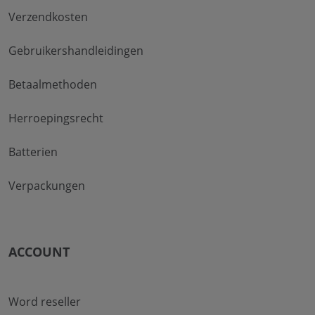
Verzendkosten
Gebruikershandleidingen
Betaalmethoden
Herroepingsrecht
Batterien
Verpackungen
ACCOUNT
Word reseller