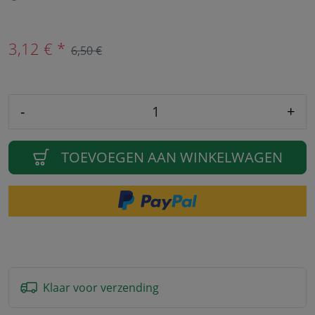
3,12 € *
6,50 €
-
+
TOEVOEGEN AAN WINKELWAGEN
Klaar voor verzending