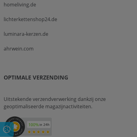
homeliving.de
lichterkettenshop24.de
luminara-kerzen.de
ahrwein.com
OPTIMALE VERZENDING
Uitstekende verzendverwerking dankzij onze
geoptimaliseerde magazijnactiviteiten.