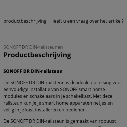
productbeschrijving
Heeft u een vraag over het artikel?
SONOFF DR DIN-railsteunen
Productbeschrijving
SONOFF DR DIN-railsteun
De SONOFF DR DIN-railsteun is de ideale oplossing voor
eenvoudige installatie van SONOFF smart home
modules en schakelaars in je schakelkast. Met deze
railsteun kun je je smart home apparaten netjes en
veilig in je kast installeren en bedienen.
De SONOFF DR DIN-railsteun is gemaakt van robuust