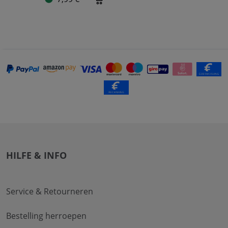
HILFE & INFO
Service & Retourneren
Bestelling herroepen