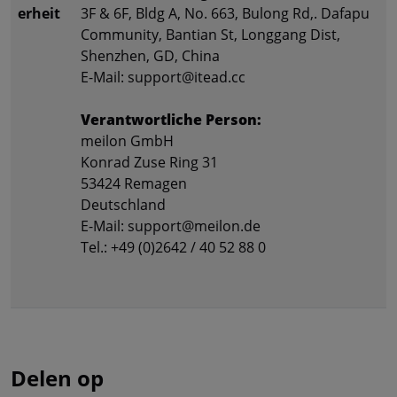
erheit
3F & 6F, Bldg A, No. 663, Bulong Rd,. Dafapu
Community, Bantian St, Longgang Dist,
Shenzhen, GD, China
E-Mail: support@itead.cc
Verantwortliche Person:
meilon GmbH
Konrad Zuse Ring 31
53424 Remagen
Deutschland
E-Mail: support@meilon.de
Tel.: +49 (0)2642 / 40 52 88 0
Delen op