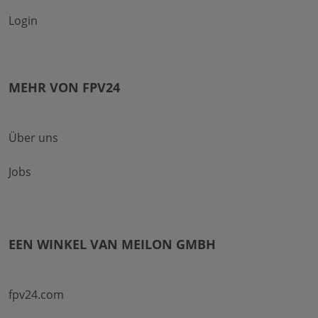
Login
MEHR VON FPV24
Über uns
Jobs
EEN WINKEL VAN MEILON GMBH
fpv24.com