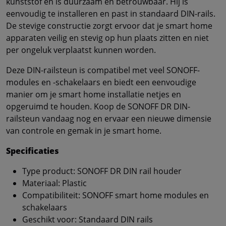
kunststof en is duurzaam en betrouwbaar. Hij is
eenvoudig te installeren en past in standaard DIN-rails.
De stevige constructie zorgt ervoor dat je smart home
apparaten veilig en stevig op hun plaats zitten en niet
per ongeluk verplaatst kunnen worden.
Deze DIN-railsteun is compatibel met veel SONOFF-
modules en -schakelaars en biedt een eenvoudige
manier om je smart home installatie netjes en
opgeruimd te houden. Koop de SONOFF DR DIN-
railsteun vandaag nog en ervaar een nieuwe dimensie
van controle en gemak in je smart home.
Specificaties
Type product: SONOFF DR DIN rail houder
Materiaal: Plastic
Compatibiliteit: SONOFF smart home modules en
schakelaars
Geschikt voor: Standaard DIN rails