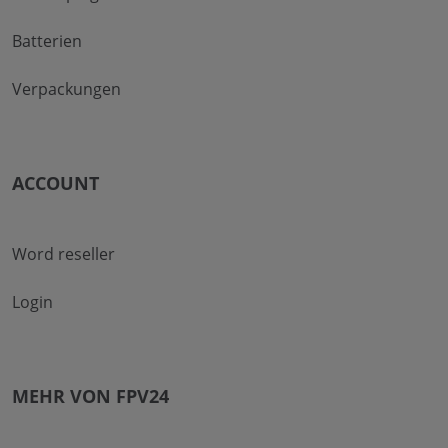
Batterien
Verpackungen
ACCOUNT
Word reseller
Login
MEHR VON FPV24