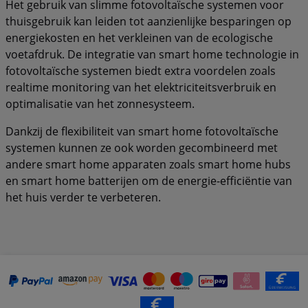
Het gebruik van slimme fotovoltaïsche systemen voor
thuisgebruik kan leiden tot aanzienlijke besparingen op
energiekosten en het verkleinen van de ecologische
voetafdruk. De integratie van smart home technologie in
fotovoltaïsche systemen biedt extra voordelen zoals
realtime monitoring van het elektriciteitsverbruik en
optimalisatie van het zonnesysteem.
Dankzij de flexibiliteit van smart home fotovoltaïsche
systemen kunnen ze ook worden gecombineerd met
andere smart home apparaten zoals smart home hubs
en smart home batterijen om de energie-efficiëntie van
het huis verder te verbeteren.