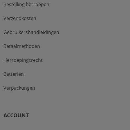
Bestelling herroepen
Verzendkosten
Gebruikershandleidingen
Betaalmethoden
Herroepingsrecht
Batterien
Verpackungen
ACCOUNT