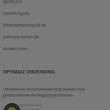
fpv24.com
homeliving.de
lichterkettenshop24.de
luminara-kerzen.de
ahrwein.com
OPTIMALE VERZENDING
Uitstekende verzendverwerking dankzij onze
geoptimaliseerde magazijnactiviteiten.