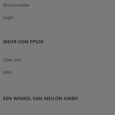
Word reseller
Login
MEHR VON FPV24
Über uns
Jobs
EEN WINKEL VAN MEILON GMBH