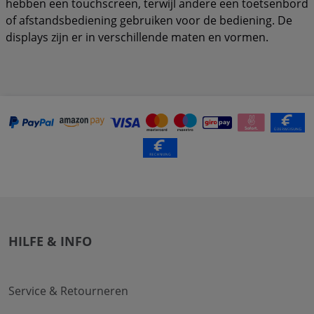
hebben een touchscreen, terwijl andere een toetsenbord
of afstandsbediening gebruiken voor de bediening. De
displays zijn er in verschillende maten en vormen.
HILFE & INFO
Service & Retourneren