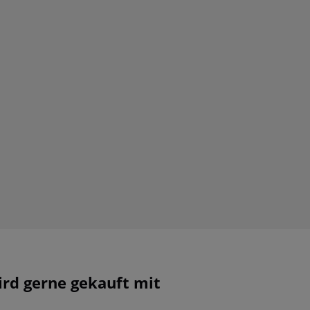
ird gerne gekauft mit