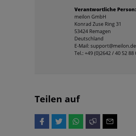
Verantwortliche Person
meilon GmbH
Konrad Zuse Ring 31
53424 Remagen
Deutschland
E-Mail: support@meilon.de
Tel.: +49 (0)2642 / 40 52 88 
Teilen auf