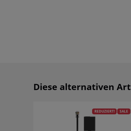
Diese alternativen Art
REDUZIERT!
SALE