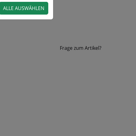
ALLE AUSWÄHLEN
Frage zum Artikel?