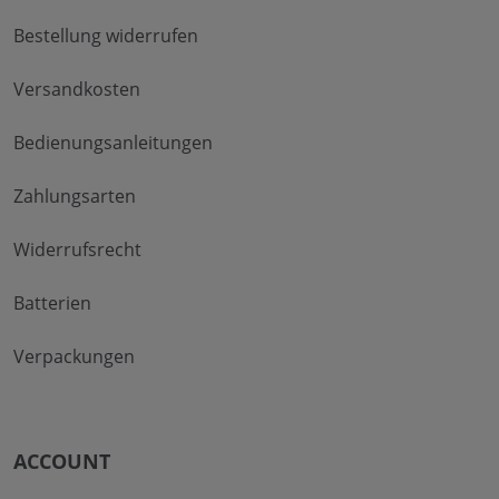
Bestellung widerrufen
Versandkosten
Bedienungsanleitungen
Zahlungsarten
Widerrufsrecht
Batterien
Verpackungen
ACCOUNT