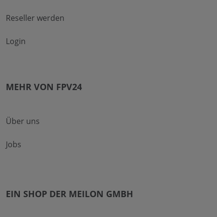
Reseller werden
Login
MEHR VON FPV24
Über uns
Jobs
EIN SHOP DER MEILON GMBH