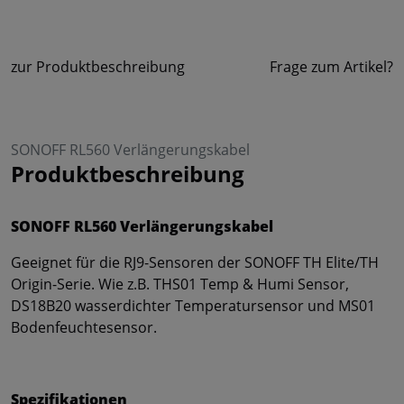
zur Produktbeschreibung
Frage zum Artikel?
SONOFF RL560 Verlängerungskabel
Produktbeschreibung
SONOFF RL560 Verlängerungskabel
Geeignet für die RJ9-Sensoren der SONOFF TH Elite/TH
Origin-Serie. Wie z.B. THS01 Temp & Humi Sensor,
DS18B20 wasserdichter Temperatursensor und MS01
Bodenfeuchtesensor.
Spezifikationen