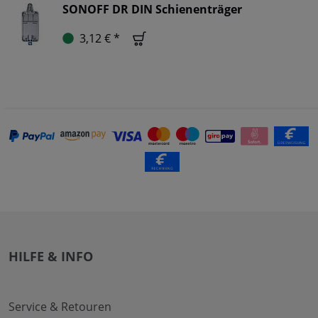
SONOFF DR DIN Schienenträger
3,12 € *
HILFE & INFO
Service & Retouren