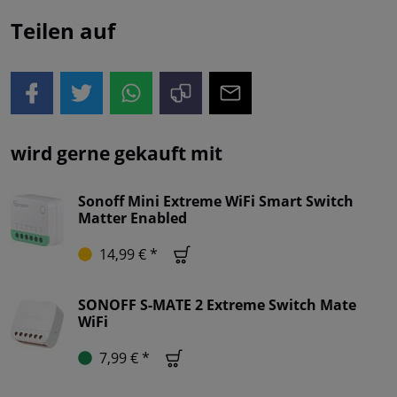
Teilen auf
wird gerne gekauft mit
Sonoff Mini Extreme WiFi Smart Switch
Matter Enabled
14,99 € *
SONOFF S-MATE 2 Extreme Switch Mate
WiFi
7,99 € *