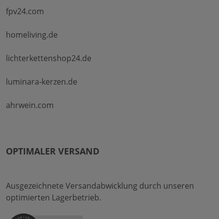
fpv24.com
homeliving.de
lichterkettenshop24.de
luminara-kerzen.de
ahrwein.com
OPTIMALER VERSAND
Ausgezeichnete Versandabwicklung durch unseren
optimierten Lagerbetrieb.