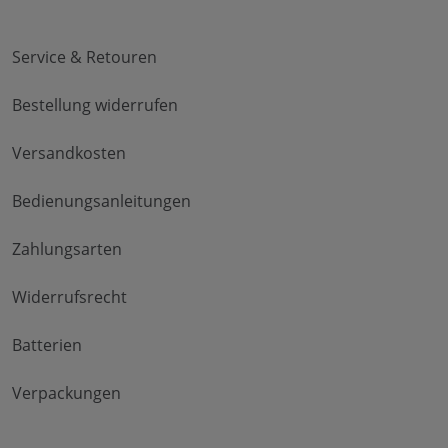
Service & Retouren
Bestellung widerrufen
Versandkosten
Bedienungsanleitungen
Zahlungsarten
Widerrufsrecht
Batterien
Verpackungen