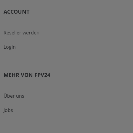
ACCOUNT
Reseller werden
Login
MEHR VON FPV24
Über uns
Jobs