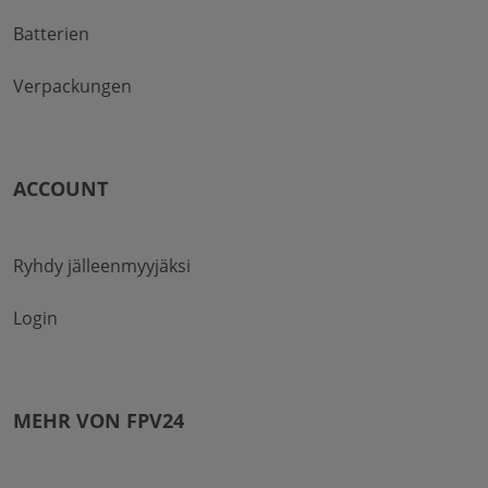
Batterien
Verpackungen
ACCOUNT
Ryhdy jälleenmyyjäksi
Login
MEHR VON FPV24