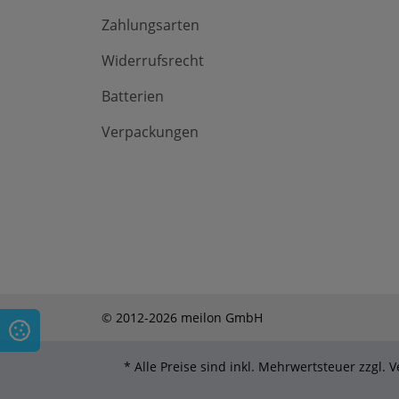
Zahlungsarten
Widerrufsrecht
Batterien
Verpackungen
© 2012-2026 meilon GmbH
* Alle Preise sind inkl. Mehrwertsteuer zzgl