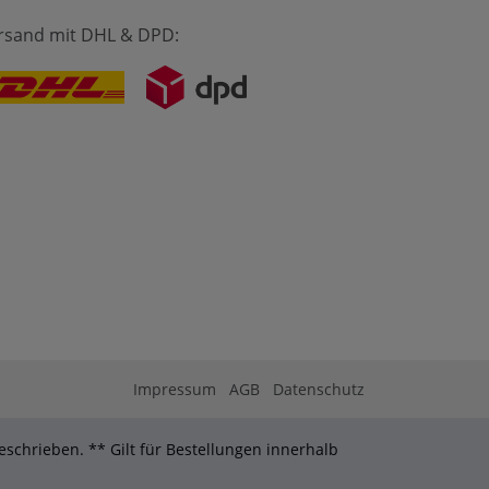
rsand mit DHL & DPD:
Impressum
AGB
Datenschutz
schrieben. ** Gilt für Bestellungen innerhalb