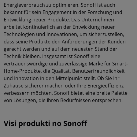
Energieverbrauch zu optimieren. Sonoff ist auch
bekannt für sein Engagement in der Forschung und
Entwicklung neuer Produkte. Das Unternehmen
arbeitet kontinuierlich an der Entwicklung neuer
Technologien und Innovationen, um sicherzustellen,
dass seine Produkte den Anforderungen der Kunden
gerecht werden und auf dem neuesten Stand der
Technik bleiben. Insgesamt ist Sonoff eine
vertrauenswürdige und zuverlässige Marke für Smart-
Home-Produkte, die Qualität, Benutzerfreundlichkeit
und Innovation in den Mittelpunkt stellt. Ob Sie Ihr
Zuhause sicherer machen oder Ihre Energieeffizienz
verbessern möchten, Sonoff bietet eine breite Palette
von Lösungen, die Ihren Bedürfnissen entsprechen.
Visi produkti no Sonoff