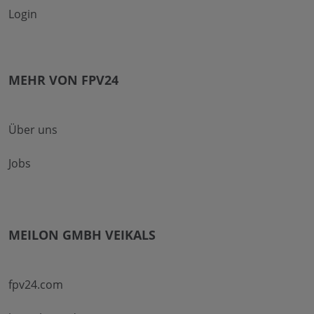
Login
MEHR VON FPV24
Über uns
Jobs
MEILON GMBH VEIKALS
fpv24.com