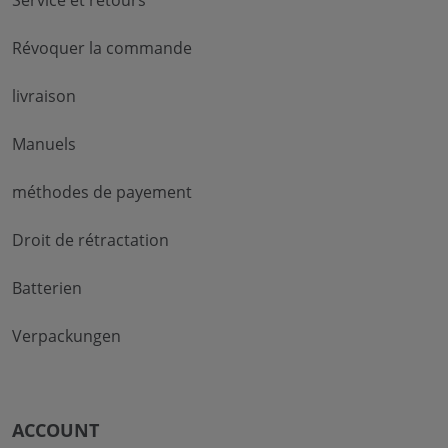
Révoquer la commande
livraison
Manuels
méthodes de payement
Droit de rétractation
Batterien
Verpackungen
ACCOUNT