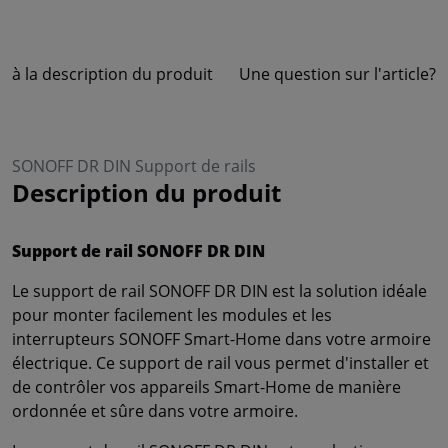
à la description du produit
Une question sur l'article?
SONOFF DR DIN Support de rails
Description du produit
Support de rail SONOFF DR DIN
Le support de rail SONOFF DR DIN est la solution idéale
pour monter facilement les modules et les
interrupteurs SONOFF Smart-Home dans votre armoire
électrique. Ce support de rail vous permet d'installer et
de contrôler vos appareils Smart-Home de manière
ordonnée et sûre dans votre armoire.