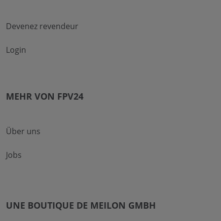
Devenez revendeur
Login
MEHR VON FPV24
Über uns
Jobs
UNE BOUTIQUE DE MEILON GMBH