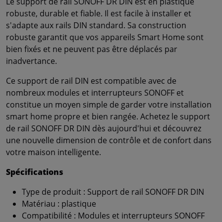
Le support de rail SONOFF DR DIN est en plastique
robuste, durable et fiable. Il est facile à installer et
s'adapte aux rails DIN standard. Sa construction
robuste garantit que vos appareils Smart Home sont
bien fixés et ne peuvent pas être déplacés par
inadvertance.
Ce support de rail DIN est compatible avec de
nombreux modules et interrupteurs SONOFF et
constitue un moyen simple de garder votre installation
smart home propre et bien rangée. Achetez le support
de rail SONOFF DR DIN dès aujourd'hui et découvrez
une nouvelle dimension de contrôle et de confort dans
votre maison intelligente.
Spécifications
Type de produit : Support de rail SONOFF DR DIN
Matériau : plastique
Compatibilité : Modules et interrupteurs SONOFF