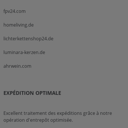
fpv24.com
homeliving.de
lichterkettenshop24.de
luminara-kerzen.de
ahrwein.com
EXPÉDITION OPTIMALE
Excellent traitement des expéditions grâce à notre
opération d'entrepôt optimisée.