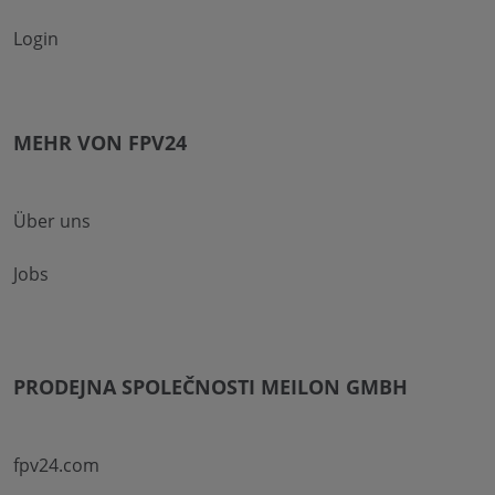
Login
MEHR VON FPV24
Über uns
Jobs
PRODEJNA SPOLEČNOSTI MEILON GMBH
fpv24.com