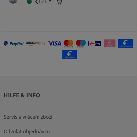
3,12 € *
HILFE & INFO
Servis a vrácení zboží
Odvolat objednávku