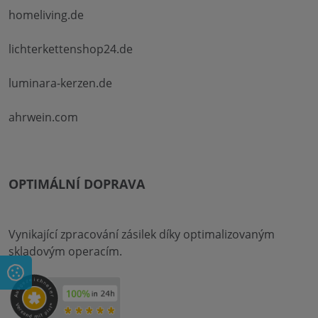
homeliving.de
lichterkettenshop24.de
luminara-kerzen.de
ahrwein.com
OPTIMÁLNÍ DOPRAVA
Vynikající zpracování zásilek díky optimalizovaným
skladovým operacím.