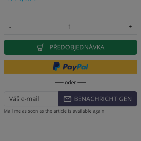
-
+
PŘEDOBJEDNÁVKA
oder
BENACHRICHTIGEN
Mail me as soon as the article is available again