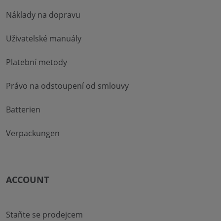
Náklady na dopravu
Uživatelské manuály
Platební metody
Právo na odstoupení od smlouvy
Batterien
Verpackungen
ACCOUNT
Staňte se prodejcem